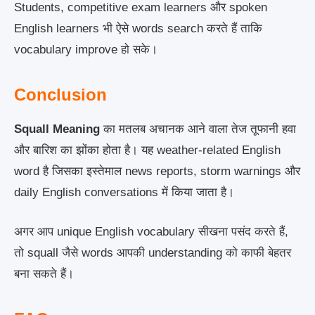
Students, competitive exam learners और spoken
English learners भी ऐसे words search करते हैं ताकि
vocabulary improve हो सके।
Conclusion
Squall Meaning
का मतलब अचानक आने वाला तेज तूफानी हवा
और बारिश का झोंका होता है। यह weather-related English
word है जिसका इस्तेमाल news reports, storm warnings और
daily English conversations में किया जाता है।
अगर आप unique English vocabulary सीखना पसंद करते हैं,
तो squall जैसे words आपकी understanding को काफी बेहतर
बना सकते हैं।