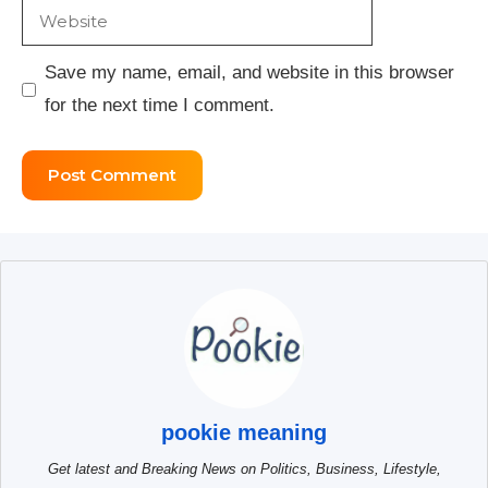
Website
Save my name, email, and website in this browser
for the next time I comment.
pookie meaning
Get latest and Breaking News on Politics, Business, Lifestyle,