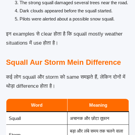
The strong squall damaged several trees near the road.
Dark clouds appeared before the squall started.
Pilots were alerted about a possible snow squall.
इन examples से clear होता है कि squall mostly weather
situations में use होता है।
Squall Aur Storm Mein Difference
कई लोग squall और storm को same समझते हैं, लेकिन दोनों में
थोड़ा difference होता है।
Word
Meaning
Squall
अचानक और छोटा तूफान
बड़ा और लंबे समय तक चलने वाला
Storm