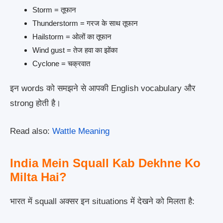
Storm = तूफान
Thunderstorm = गरज के साथ तूफान
Hailstorm = ओलों का तूफान
Wind gust = तेज हवा का झोंका
Cyclone = चक्रवात
इन words को समझने से आपकी English vocabulary और
strong होती है।
Read also:
Wattle Meaning
India Mein Squall Kab Dekhne Ko
Milta Hai?
भारत में squall अक्सर इन situations में देखने को मिलता है: