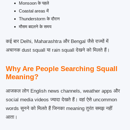
Monsoon के पहले
Coastal areas में
Thunderstorm के दौरान
मौसम बदलने के समय
कई बार Delhi, Maharashtra और Bengal जैसे राज्यों में
अचानक dust squall या rain squall देखने को मिलते हैं।
Why Are People Searching Squall
Meaning?
आजकल लोग English news channels, weather apps और
social media videos ज्यादा देखते हैं। वहां ऐसे uncommon
words सुनने को मिलते हैं जिनका meaning तुरंत समझ नहीं
आता।