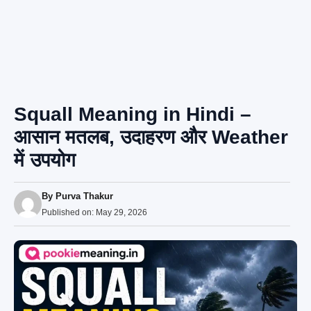
Squall Meaning in Hindi –
आसान मतलब, उदाहरण और Weather
में उपयोग
By
Purva Thakur
Published on:
May 29, 2026