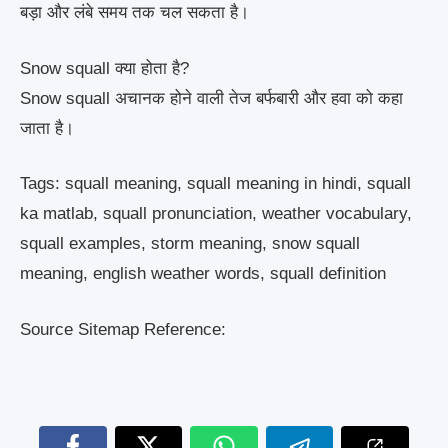
बड़ा और लंबे समय तक चल सकता है।
Snow squall क्या होता है?
Snow squall अचानक होने वाली तेज बर्फबारी और हवा को कहा
जाता है।
Tags: squall meaning, squall meaning in hindi, squall
ka matlab, squall pronunciation, weather vocabulary,
squall examples, storm meaning, snow squall
meaning, english weather words, squall definition
Source Sitemap Reference: