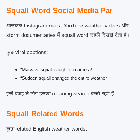
Squall Word Social Media Par
आजकल Instagram reels, YouTube weather videos और
storm documentaries में squall word काफी दिखाई देता है।
कुछ viral captions:
“Massive squall caught on camera!”
“Sudden squall changed the entire weather.”
इसी वजह से लोग इसका meaning search करते रहते हैं।
Squall Related Words
कुछ related English weather words: