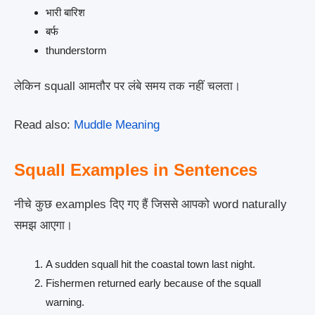
भारी बारिश
बर्फ
thunderstorm
लेकिन squall आमतौर पर लंबे समय तक नहीं चलता।
Read also:
Muddle Meaning
Squall Examples in Sentences
नीचे कुछ examples दिए गए हैं जिससे आपको word naturally
समझ आएगा।
A sudden squall hit the coastal town last night.
Fishermen returned early because of the squall
warning.