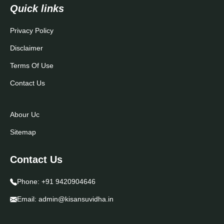
Quick links
Privacy Policy
Disclaimer
Terms Of Use
Contact Us
Abour Uc
Sitemap
Contact Us
Phone:
+91 9420904646
Email:
admin@kisansuvidha.in