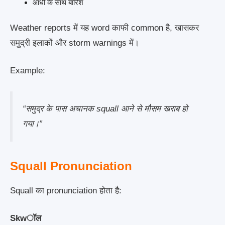
आंधी के साथ बारिश
Weather reports में यह word काफी common है, खासकर
समुद्री इलाकों और storm warnings में।
Example:
“समुद्र के पास अचानक squall आने से मौसम खराब हो
गया।”
Squall Pronunciation
Squall का pronunciation होता है:
Skwॉल