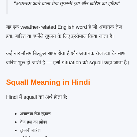
“अचानक आने वाला तेज तूफानी हवा और बारिश का झोंका”
यह एक weather-related English word है जो अचानक तेज
हवा, बारिश या बर्फीले तूफान के लिए इस्तेमाल किया जाता है।
कई बार मौसम बिल्कुल साफ होता है और अचानक तेज हवा के साथ
बारिश शुरू हो जाती है — इसी situation को squall कहा जाता है।
Squall Meaning in Hindi
Hindi में squall का अर्थ होता है:
अचानक तेज तूफान
तेज हवा का झोंका
तूफानी बारिश