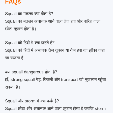
FAQs
Squall का मतलब क्या होता है?
Squall का मतलब अचानक आने वाला तेज हवा और बारिश वाला
छोटा तूफान होता है।
Squall को हिंदी में क्या कहते हैं?
Squall को हिंदी में अचानक तेज तूफान या तेज हवा का झोंका कहा
जा सकता है।
क्या squall dangerous होता है?
हाँ, strong squall पेड़, बिजली और transport को नुकसान पहुंचा
सकता है।
Squall और storm में क्या फर्क है?
Squall छोटा और अचानक आने वाला तूफान होता है जबकि storm