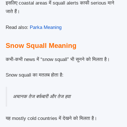
इसलिए coastal areas में squall alerts काफी serious माने
जाते हैं।
Read also:
Parka Meaning
Snow Squall Meaning
कभी-कभी news में “snow squall” भी सुनने को मिलता है।
Snow squall का मतलब होता है:
अचानक तेज बर्फबारी और तेज हवा
यह mostly cold countries में देखने को मिलता है।