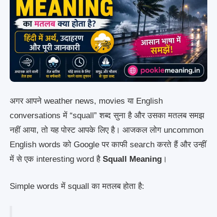
अगर आपने weather news, movies या English
conversations में “squall” शब्द सुना है और उसका मतलब समझ
नहीं आया, तो यह पोस्ट आपके लिए है। आजकल लोग uncommon
English words को Google पर काफी search करते हैं और उन्हीं
में से एक interesting word है
Squall Meaning
।
Simple words में squall का मतलब होता है: