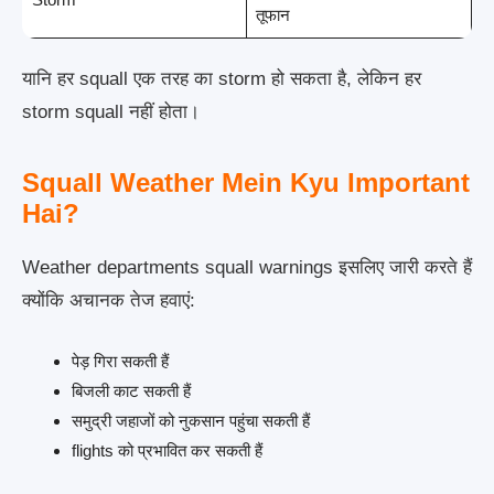
तूफान
यानि हर squall एक तरह का storm हो सकता है, लेकिन हर
storm squall नहीं होता।
Squall Weather Mein Kyu Important
Hai?
Weather departments squall warnings इसलिए जारी करते हैं
क्योंकि अचानक तेज हवाएं:
पेड़ गिरा सकती हैं
बिजली काट सकती हैं
समुद्री जहाजों को नुकसान पहुंचा सकती हैं
flights को प्रभावित कर सकती हैं