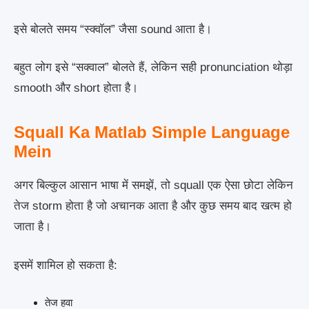
इसे बोलते समय “स्क्वॉल” जैसा sound आता है।
बहुत लोग इसे “सक्वाल” बोलते हैं, लेकिन सही pronunciation थोड़ा
smooth और short होता है।
Squall Ka Matlab Simple Language
Mein
अगर बिल्कुल आसान भाषा में समझें, तो squall एक ऐसा छोटा लेकिन
तेज storm होता है जो अचानक आता है और कुछ समय बाद खत्म हो
जाता है।
इसमें शामिल हो सकता है:
तेज हवा